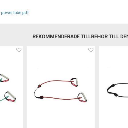
 powertube.pdf
REKOMMENDERADE TILLBEHÖR TILL D