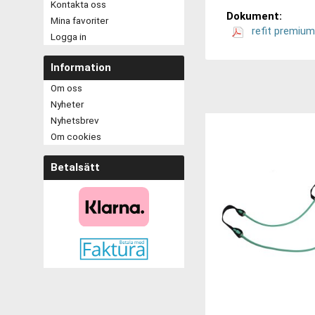
Kontakta oss
Dokument:
Mina favoriter
refit premium
Logga in
Information
Om oss
Nyheter
Nyhetsbrev
Om cookies
Betalsätt