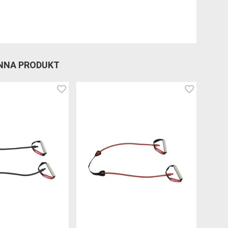
ENNA PRODUKT