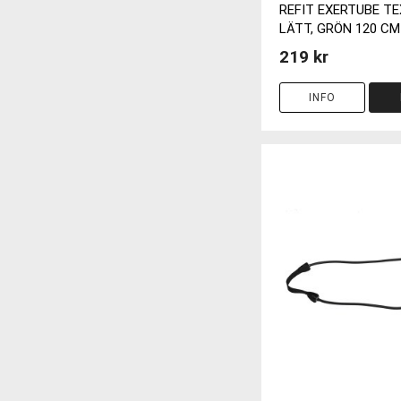
REFIT EXERTUBE TE
LÄTT, GRÖN 120 CM
219 kr
INFO