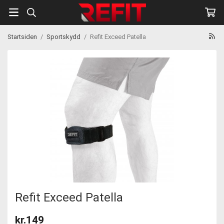
Startsiden
/
Sportskydd
/
Refit Exceed Patella
Refit Exceed Patella
kr.149