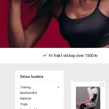
Fri frakt vid köp över 1500 kr
Selaa luokkia
Träning
Muskelvård
Nyheter
Yoga