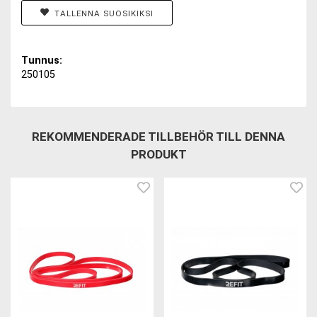
TALLENNA SUOSIKIKSI
Tunnus:
250105
REKOMMENDERADE TILLBEHÖR TILL DENNA
PRODUKT