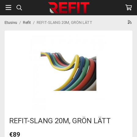
Etusivu
/
Refit
/
REFIT-SLANG 20M, GRÖN LÄTT
REFIT-SLANG 20M, GRÖN LÄTT
€89