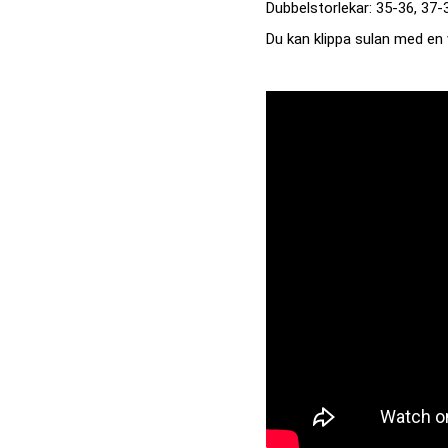
Dubbelstorlekar: 35-36, 37
Du kan klippa sulan med en 