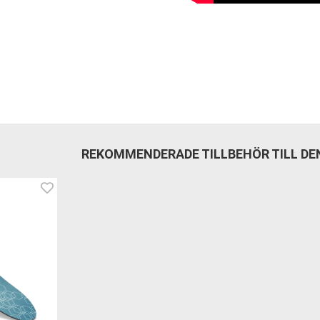
REKOMMENDERADE TILLBEHÖR TILL D