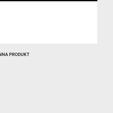
ENNA PRODUKT