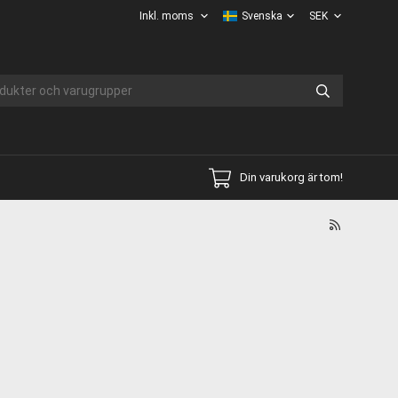
Din varukorg är tom!