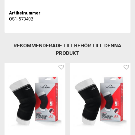
Artikelnummer:
OS1-57340B
REKOMMENDERADE TILLBEHÖR TILL DENNA
PRODUKT