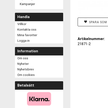
Kampanjer
Handla
SPARA SOM 
Villkor
Kontakta oss
Mina favoriter
Artikelnummer:
Logga in
21871-2
Information
Om oss
Nyheter
Nyhetsbrev
Om cookies
Betalsätt