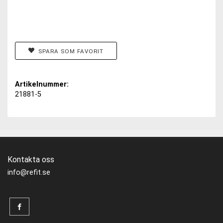
SPARA SOM FAVORIT
Artikelnummer:
21881-5
Kontakta oss
info@refit.se