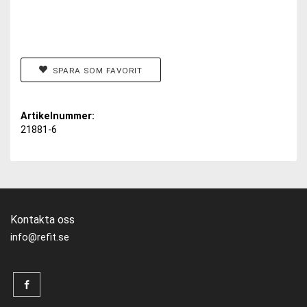
SPARA SOM FAVORIT
Artikelnummer:
21881-6
Kontakta oss
info@refit.se