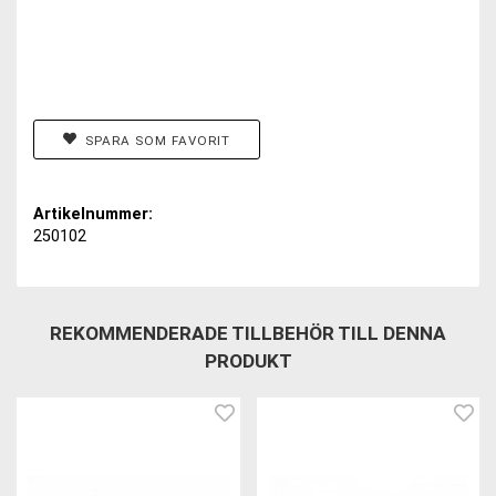
SPARA SOM FAVORIT
Artikelnummer:
250102
REKOMMENDERADE TILLBEHÖR TILL DENNA
PRODUKT