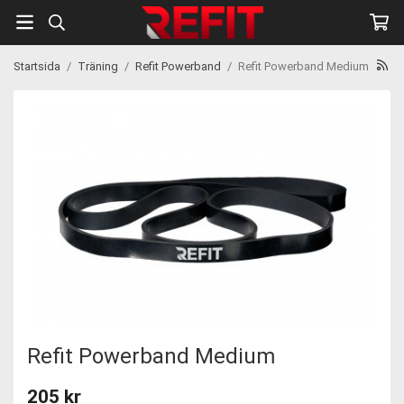
Startsida
/
Träning
/
Refit Powerband
/
Refit Powerband Medium
Refit Powerband Medium
205 kr