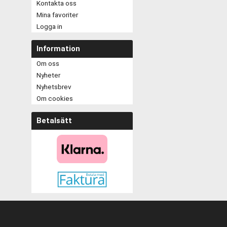
Kontakta oss
Mina favoriter
Logga in
Information
Om oss
Nyheter
Nyhetsbrev
Om cookies
Betalsätt