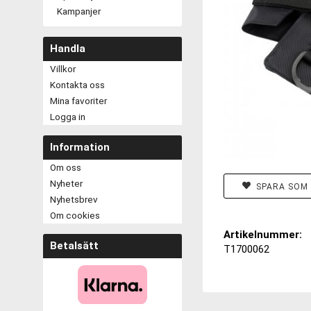
Kampanjer
Handla
Villkor
Kontakta oss
Mina favoriter
Logga in
Information
Om oss
Nyheter
SPARA SOM 
Nyhetsbrev
Om cookies
Artikelnummer:
Betalsätt
T1700062