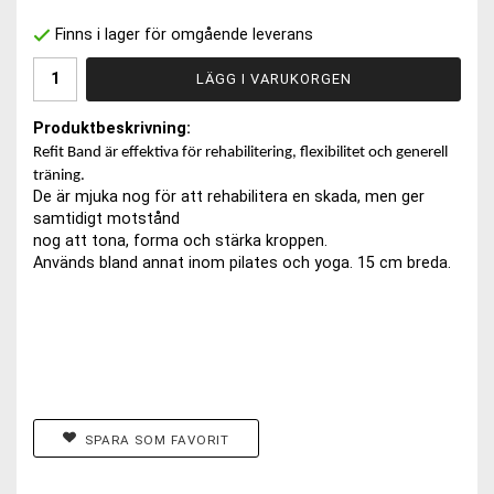
Finns i lager för omgående leverans
LÄGG I VARUKORGEN
Produktbeskrivning:
Refit Band är effektiva för rehabilitering, flexibilitet och generell
träning.
De är mjuka nog för att rehabilitera en skada, men ger
samtidigt motstånd
nog att tona, forma och stärka kroppen.
Används bland annat inom pilates och yoga. 15 cm breda.
SPARA SOM FAVORIT