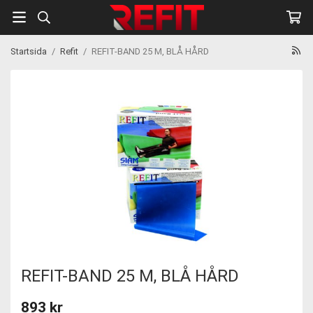
Startsida
/
Refit
/
REFIT-BAND 25 M, BLÅ HÅRD
REFIT-BAND 25 M, BLÅ HÅRD
893 kr