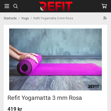
Startsida
/
Yoga
/
Refit Yogamatta 3 mm Rosa
Refit Yogamatta 3 mm Rosa
419 kr